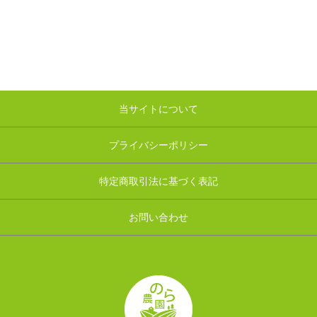
当サイトについて
プライバシーポリシー
特定商取引法に基づく表記
お問い合わせ