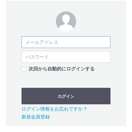
次回から自動的にログインする
ログイン
ログイン情報をお忘れですか？
新規会員登録