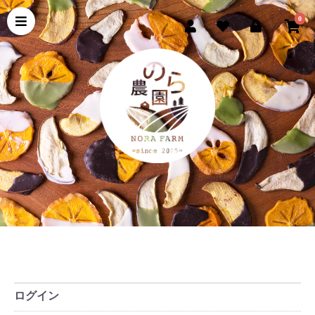
0
ログイン